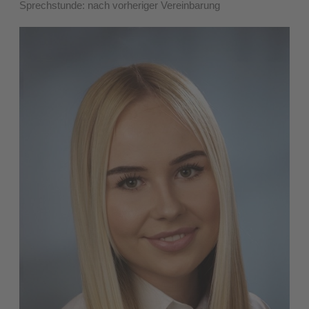
Sprechstunde: nach vorheriger Vereinbarung