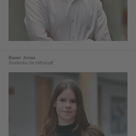
Bauer Jonas
Studentische Hilfskraft