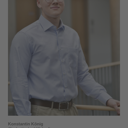
Konstantin König