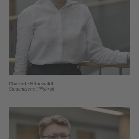
Charlotte Hünewaldt
Studentische Hilfskraft