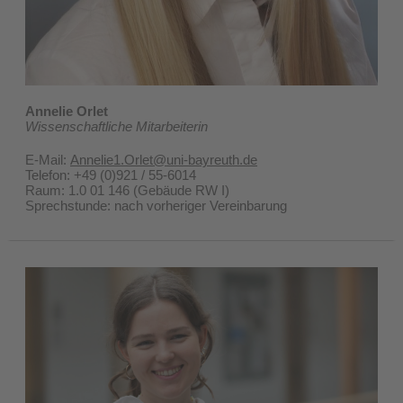
Annelie Orlet
Wissenschaftliche Mitarbeiterin
E-Mail:
Annelie1.Orlet@uni-bayreuth.de
Telefon: +49 (0)921 / 55-6014
Raum: 1.0 01 146 (Gebäude RW I)
Sprechstunde: nach vorheriger Vereinbarung