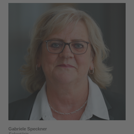
Gabriele Speckner
Sekretärin