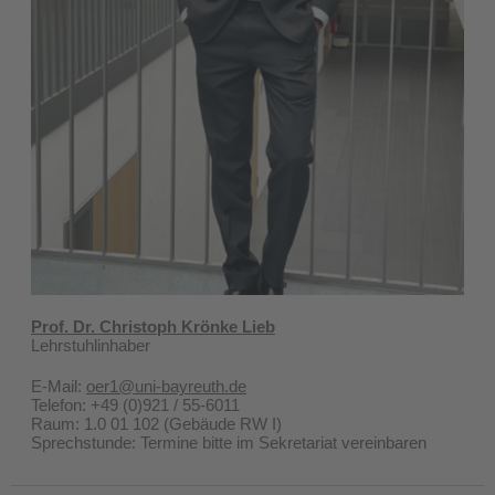
Prof. Dr. Christoph Krönke
Lieb
Lehrstuhlinhaber
E-Mail:
oer1@uni-bayreuth.de
Telefon: +49 (0)921 / 55-6011
Raum: 1.0 01 102 (Gebäude RW I)
Sprechstunde: Termine bitte im Sekretariat vereinbaren