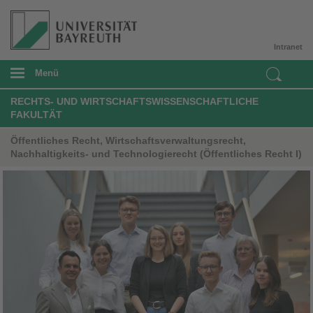
Intranet
Menü
RECHTS- UND WIRTSCHAFTSWISSENSCHAFTLICHE
FAKULTÄT
Öffentliches Recht, Wirtschaftsverwaltungsrecht,
Nachhaltigkeits- und Technologierecht (Öffentliches Recht I)