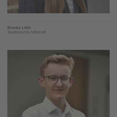
Brunke Lilith
Studentische Hilfskraft