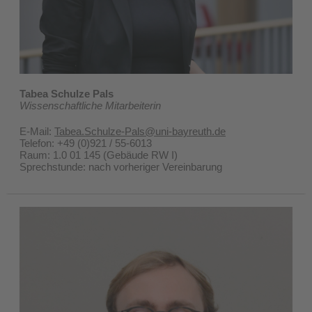
Tabea Schulze Pals
Wissenschaftliche Mitarbeiterin
E-Mail:
Tabea.Schulze-Pals@uni-bayreuth.de
Telefon: +49 (0)921 / 55-6013
Raum: 1.0 01 145 (Gebäude RW I)
Sprechstunde: nach vorheriger Vereinbarung