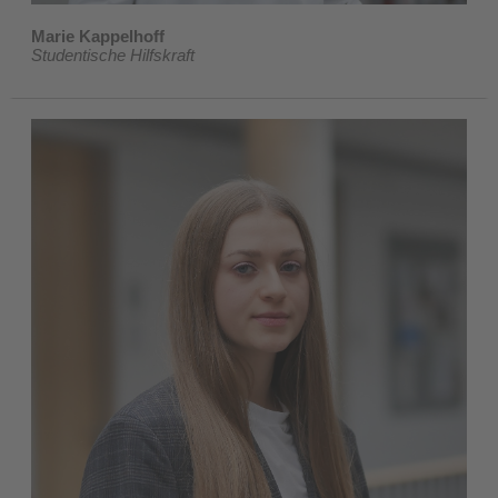
Marie Kappelhoff
Studentische Hilfskraft